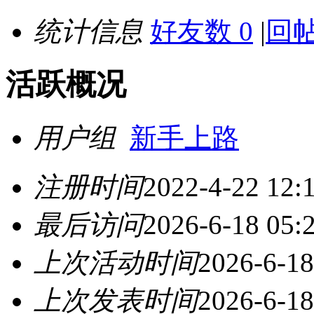
统计信息
好友数 0
|
回帖
活跃概况
用户组
新手上路
注册时间
2022-4-22 12:
最后访问
2026-6-18 05:
上次活动时间
2026-6-18
上次发表时间
2026-6-18