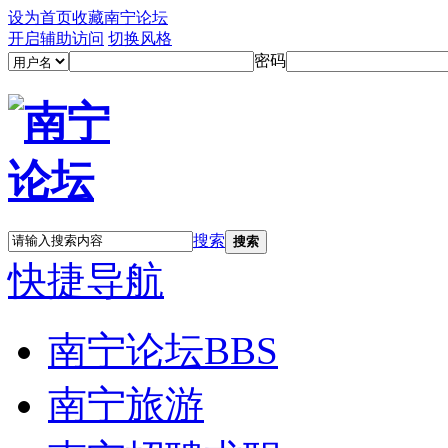
设为首页
收藏南宁论坛
开启辅助访问
切换风格
密码
搜索
搜索
快捷导航
南宁论坛
BBS
南宁旅游