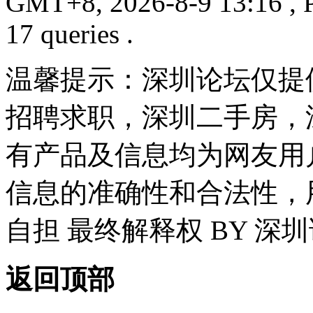
GMT+8, 2026-8-9 13:16
, 
17 queries .
温馨提示：深圳论坛仅提
招聘求职，深圳二手房，
有产品及信息均为网友用
信息的准确性和合法性，
自担 最终解释权 BY 深
返回顶部